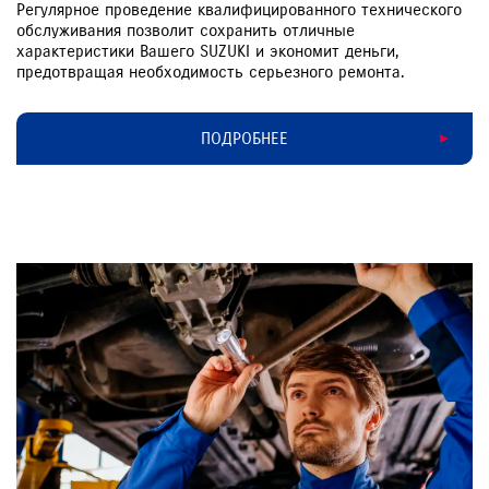
Регулярное проведение квалифицированного технического
обслуживания позволит сохранить отличные
характеристики Вашего SUZUKI и экономит деньги,
предотвращая необходимость серьезного ремонта.
ПОДРОБНЕЕ