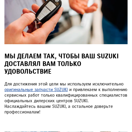
МЫ ДЕЛАЕМ ТАК, ЧТОБЫ ВАШ SUZUKI
ДОСТАВЛЯЛ ВАМ ТОЛЬКО
УДОВОЛЬСТВИЕ
Для достижения этой цели мы используем исключительно
оригинальные запчасти SUZUKI
и привлекаем к выполнению
сервисных работ только квалифицированных специалистов
официальных дилерских центров SUZUKI.
Наслаждайтесь вашим SUZUKI, а остальное доверьте
профессионалам!