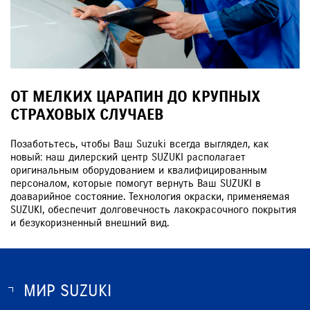
ОТ МЕЛКИХ ЦАРАПИН ДО КРУПНЫХ
СТРАХОВЫХ СЛУЧАЕВ
Позаботьтесь, чтобы Ваш Suzuki всегда выглядел, как
новый: наш дилерский центр SUZUKI располагает
оригинальным оборудованием и квалифицированным
персоналом, которые помогут вернуть Ваш SUZUKI в
доаварийное состояние. Технология окраски, применяемая
SUZUKI, обеспечит долговечность лакокрасочного покрытия
и безукоризненный внешний вид.
МИР SUZUKI