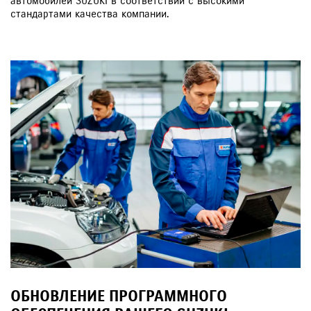
автомобилей SUZUKI в соответствии с высокими
стандартами качества компании.
ОБНОВЛЕНИЕ ПРОГРАММНОГО