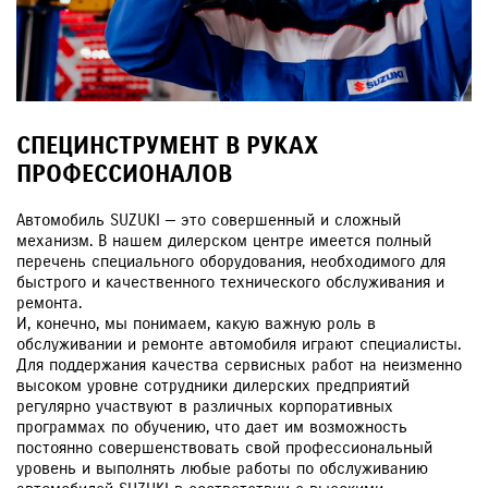
СПЕЦИНСТРУМЕНТ В РУКАХ
ПРОФЕССИОНАЛОВ
Автомобиль SUZUKI — это совершенный и сложный
механизм. В нашем дилерском центре имеется полный
перечень специального оборудования, необходимого для
быстрого и качественного технического обслуживания и
ремонта.
И, конечно, мы понимаем, какую важную роль в
обслуживании и ремонте автомобиля играют специалисты.
Для поддержания качества сервисных работ на неизменно
высоком уровне сотрудники дилерских предприятий
регулярно участвуют в различных корпоративных
программах по обучению, что дает им возможность
постоянно совершенствовать свой профессиональный
уровень и выполнять любые работы по обслуживанию