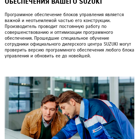
ОБЕСПЕЧЕНИЯ ВАШЕГО SUZUKI
Программное обеспечение блоков управления является
важной и неотъемлемой частью его конструкции.
Производитель проводит постоянную работу по
совершенствованию и оптимизации программного
обеспечения. Прошедшие специальное обучение
сотрудники официального дилерского центра SUZUKI могут
проверить версию программного обеспечения любого блока
управления и обновить ее до новейшей.