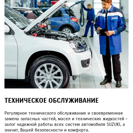
ТЕХНИЧЕСКОЕ ОБСЛУЖИВАНИЕ
Регулярное технического обслуживание и своевременная
замена запасных частей, масел и технических жидкостей –
залог надежной работы всех систем автомобиля SUZUKI, а
значит, Вашей безопасности и комфорта.